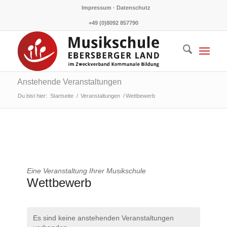
Impressum · Datenschutz
+49 (0)8092 857790
Anstehende Veranstaltungen
Du bist hier:
Startseite
/
Veranstaltungen
/
Wettbewerb
Eine Veranstaltung Ihrer Musikschule
Wettbewerb
Es sind keine anstehenden Veranstaltungen