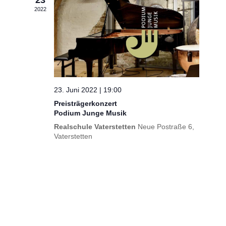
23
2022
23. Juni 2022 | 19:00
Preisträgerkonzert
Podium Junge Musik
Realschule Vaterstetten
Neue Postraße 6,
Vaterstetten