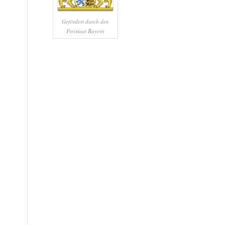
Gefördert durch den
Freistaat Bayern