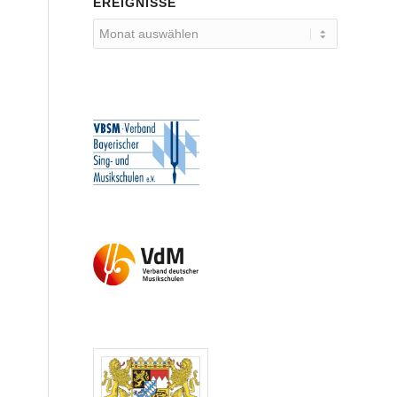
EREIGNISSE