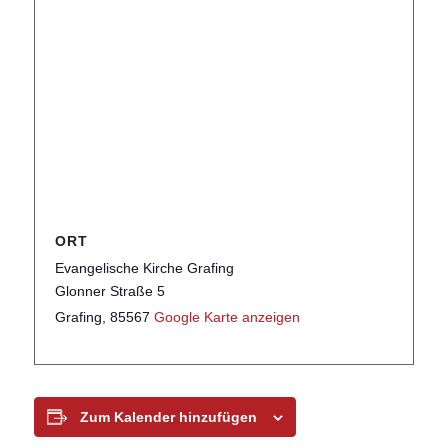
ORT
Evangelische Kirche Grafing
Glonner Straße 5
Grafing
,
85567
Google Karte anzeigen
Zum Kalender hinzufügen