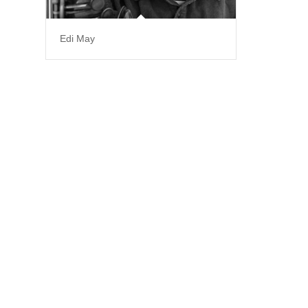
Edi May