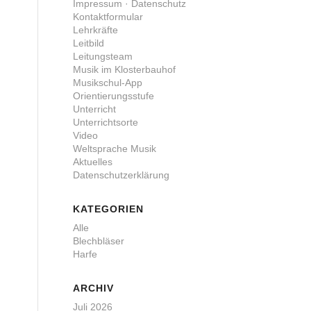
Impressum · Datenschutz
Kontaktformular
Lehrkräfte
Leitbild
Leitungsteam
Musik im Klosterbauhof
Musikschul-App
Orientierungsstufe
Unterricht
Unterrichtsorte
Video
Weltsprache Musik
Aktuelles
Datenschutzerklärung
KATEGORIEN
Alle
Blechbläser
Harfe
ARCHIV
Juli 2026