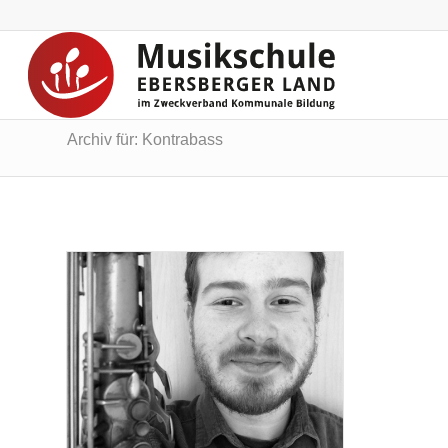
Archiv für: Kontrabass