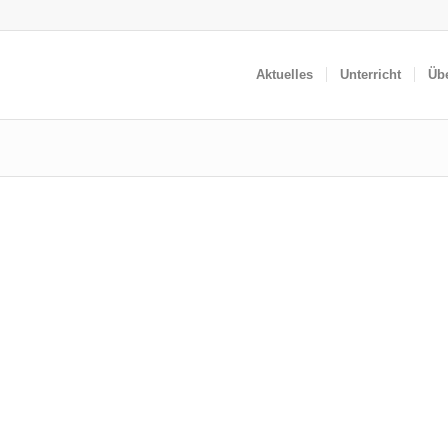
Aktuelles
Unterricht
Üb