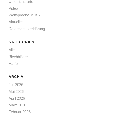
Unterrichtsorte
Video
Weltsprache Musik
Aktuelles
Datenschutzerklärung
KATEGORIEN
Alle
Blechbläser
Harfe
ARCHIV
Juli 2026
Mai 2026
April 2026
März 2026
Februar 2026