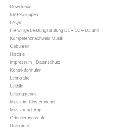
Downloads
EMP-Gruppen
FAQs
Freiwillige Leistungsprüfung D1 – D2 – D3 und
Kompetenznachweis Musik
Gebühren
Historie
Impressum · Datenschutz
Kontaktformular
Lehrkräfte
Leitbild
Leitungsteam
Musik im Klosterbauhof
Musikschul-App
Orientierungsstufe
Unterricht