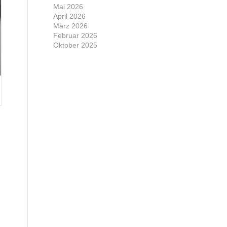
Mai 2026
April 2026
März 2026
Februar 2026
Oktober 2025