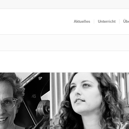
Aktuelles
Unterricht
Üb