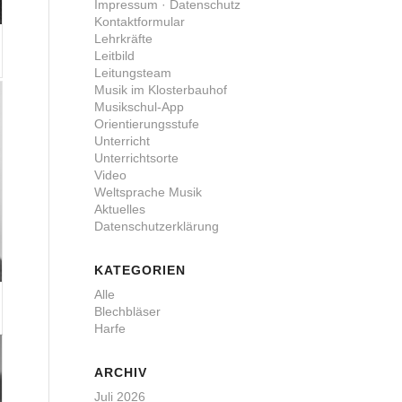
Impressum · Datenschutz
Kontaktformular
Lehrkräfte
Leitbild
Leitungsteam
Musik im Klosterbauhof
Musikschul-App
Orientierungsstufe
Unterricht
Unterrichtsorte
Video
Weltsprache Musik
Aktuelles
Datenschutzerklärung
KATEGORIEN
Alle
Blechbläser
Harfe
ARCHIV
Juli 2026