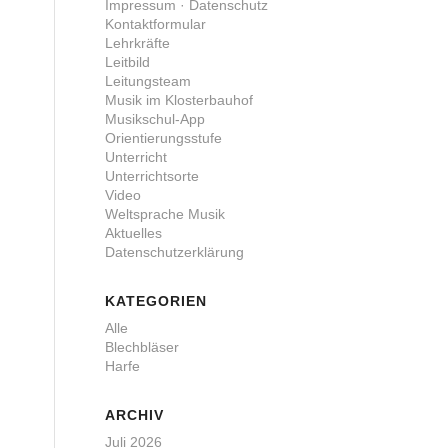
Impressum · Datenschutz
Kontaktformular
Lehrkräfte
Leitbild
Leitungsteam
Musik im Klosterbauhof
Musikschul-App
Orientierungsstufe
Unterricht
Unterrichtsorte
Video
Weltsprache Musik
Aktuelles
Datenschutzerklärung
KATEGORIEN
Alle
Blechbläser
Harfe
ARCHIV
Juli 2026