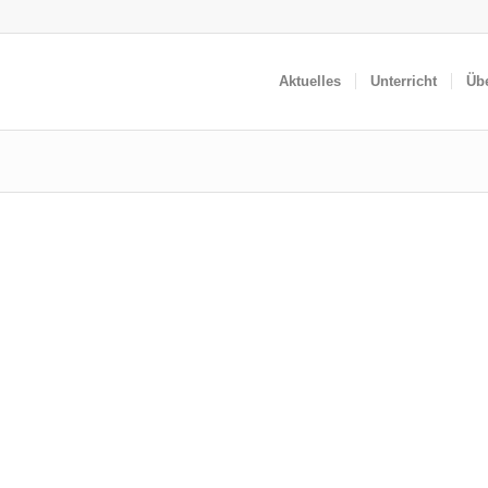
Aktuelles
Unterricht
Üb