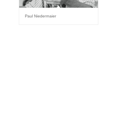
Paul Niedermaier