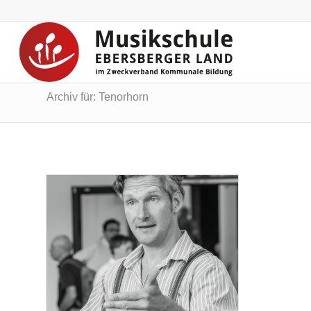
Archiv für: Tenorhorn