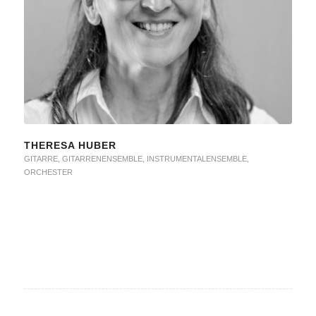
THERESA HUBER
GITARRE
,
GITARRENENSEMBLE
,
INSTRUMENTALENSEMBLE
,
ORCHESTER