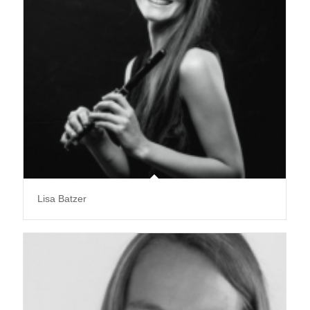
Lisa Batzer