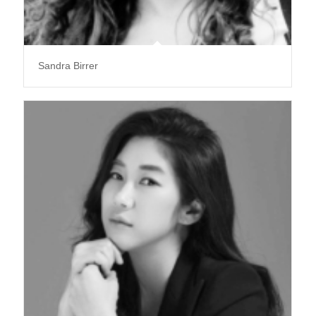
Sandra Birrer