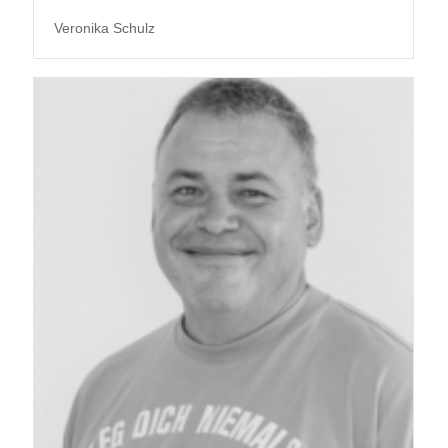
Veronika Schulz