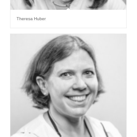
Theresa Huber