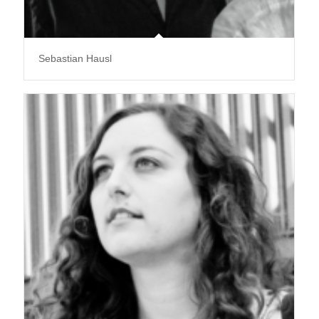
Sebastian Hausl