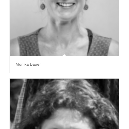
Monika Bauer