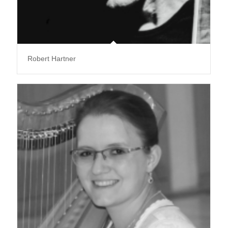
Robert Hartner