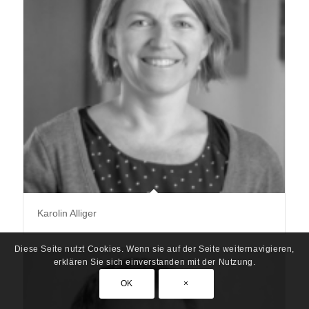
Karolin Alliger
Diese Seite nutzt Cookies. Wenn sie auf der Seite weiternavigieren,
erklären Sie sich einverstanden mit der Nutzung.
OK
×