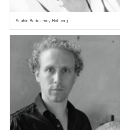
Sophie Bartolomey-Hohberg