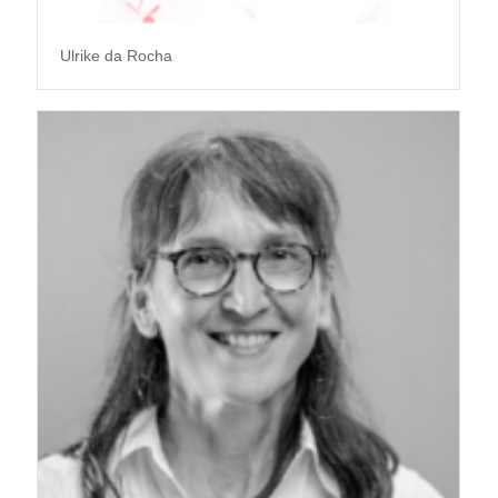
Ulrike da Rocha