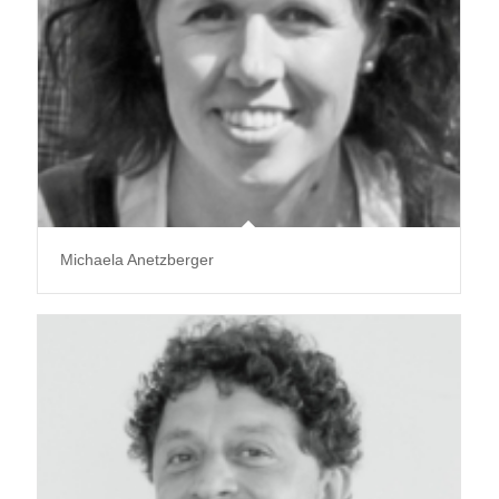
Michaela Anetzberger