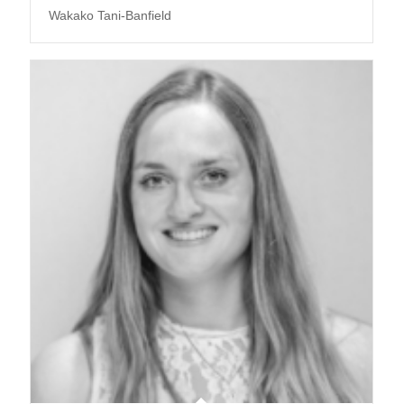
Wakako Tani-Banfield