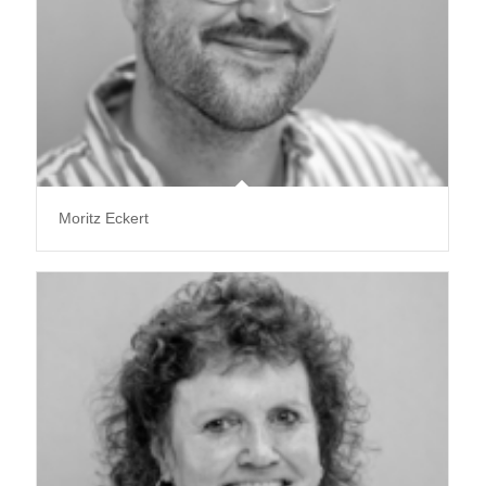
Moritz Eckert