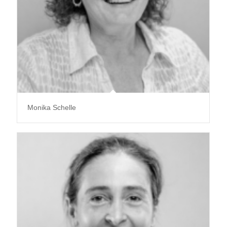
Monika Schelle