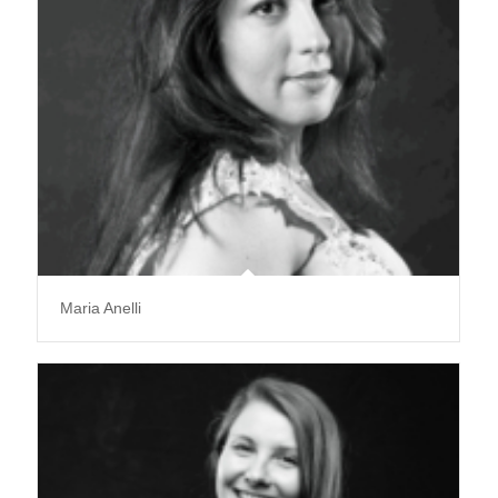
Maria Anelli