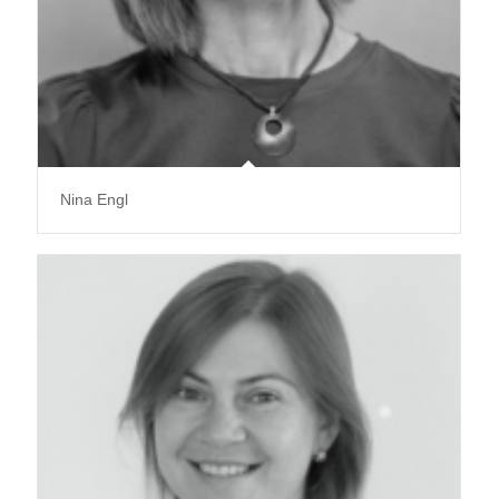
Nina Engl