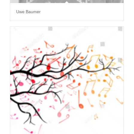
Uwe Baumer