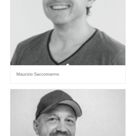
Maurizio Saccomanno