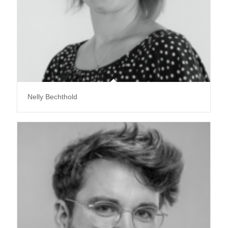
Nelly Bechthold