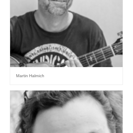
Martin Halmich