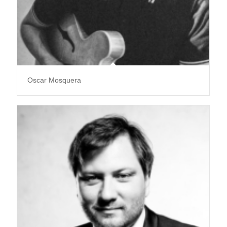
Oscar Mosquera