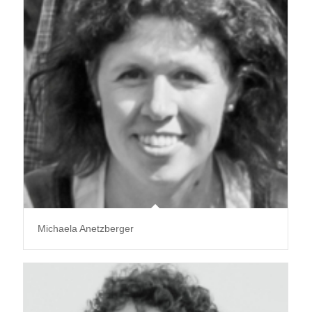
Michaela Anetzberger