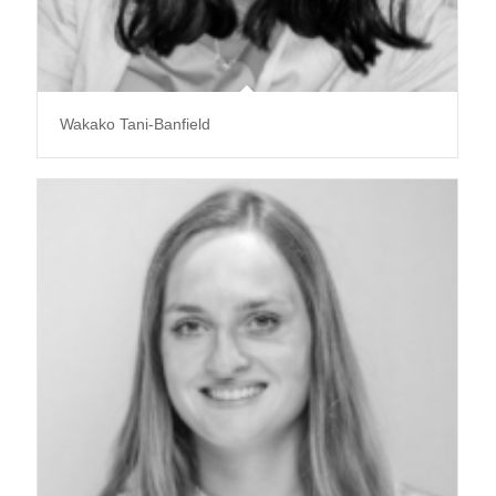
Wakako Tani-Banfield