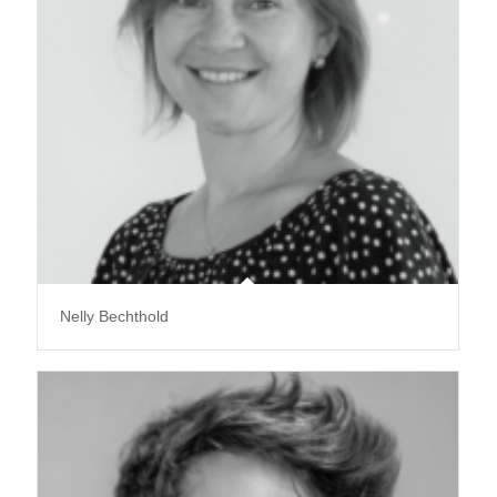
Nelly Bechthold