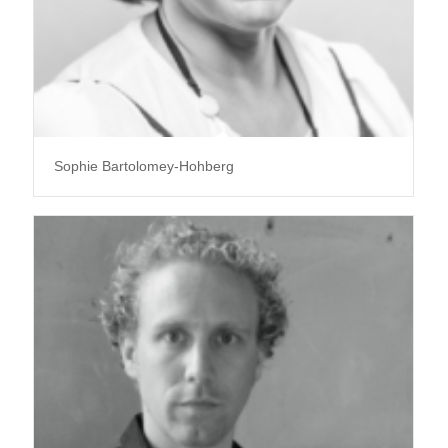
Sophie Bartolomey-Hohberg