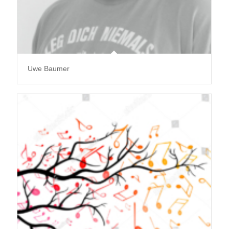
Uwe Baumer