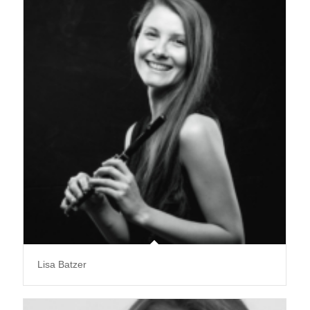
Lisa Batzer