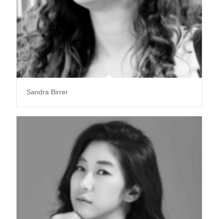
Sandra Birrer