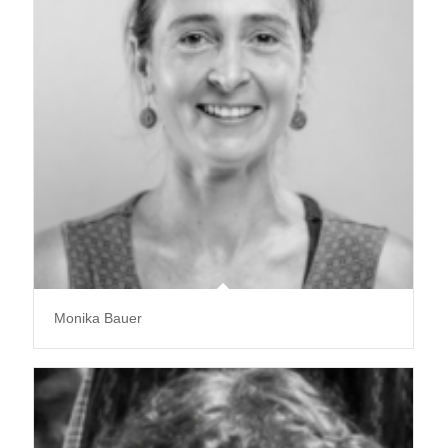
Monika Bauer