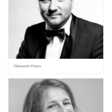
Oleksandr Piriyev