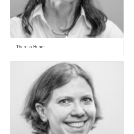
Theresa Huber