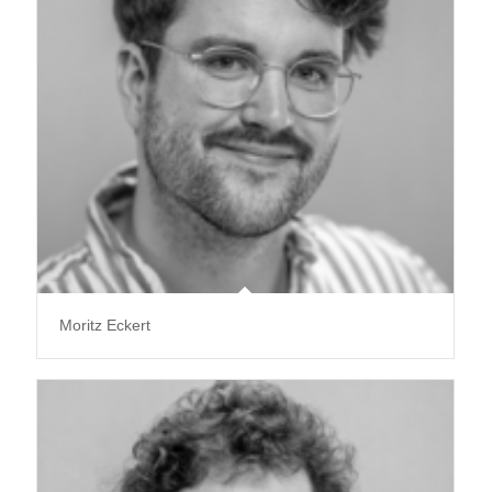
Moritz Eckert