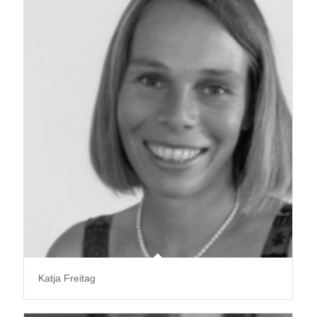
Katja Freitag