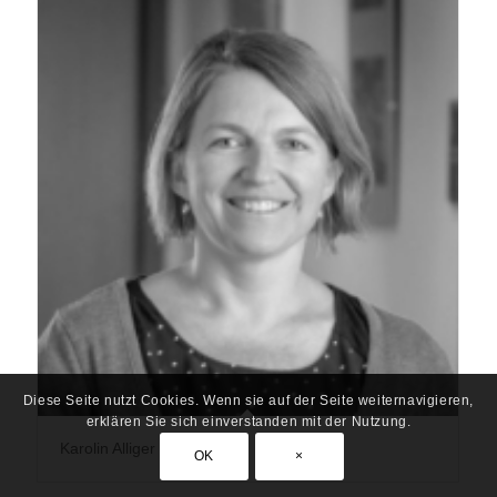
Diese Seite nutzt Cookies. Wenn sie auf der Seite weiternavigieren,
erklären Sie sich einverstanden mit der Nutzung.
Karolin Alliger
OK
×