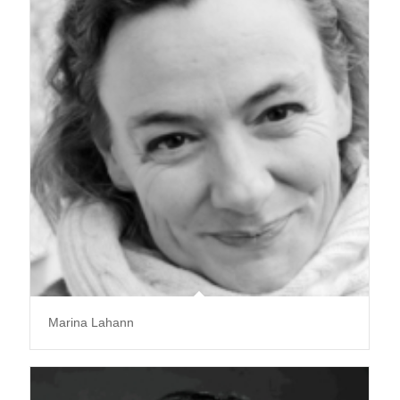
Marina Lahann