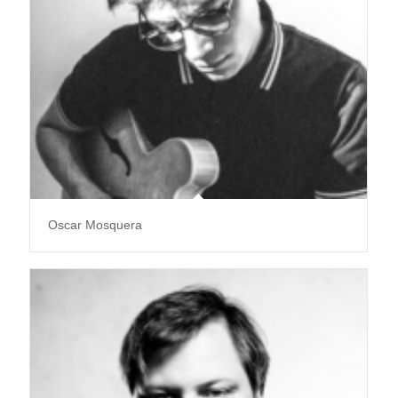
Oscar Mosquera