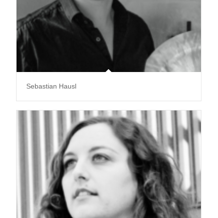
Sebastian Hausl