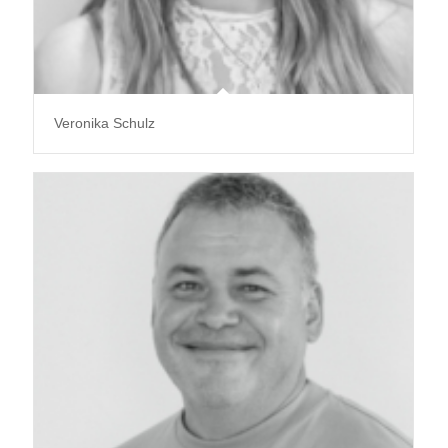
Veronika Schulz