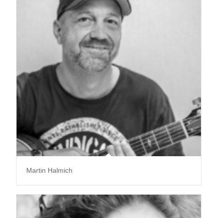
Martin Halmich