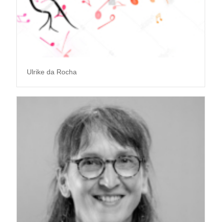
Ulrike da Rocha