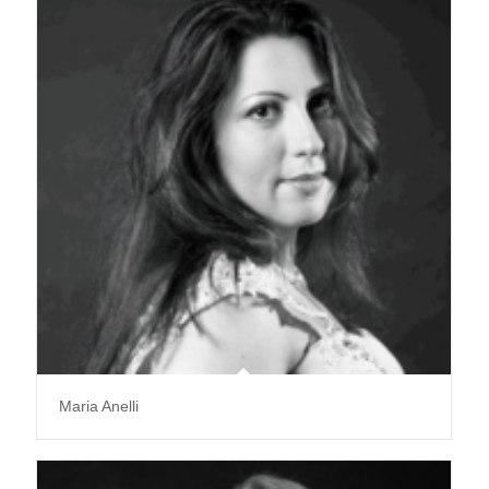
Maria Anelli