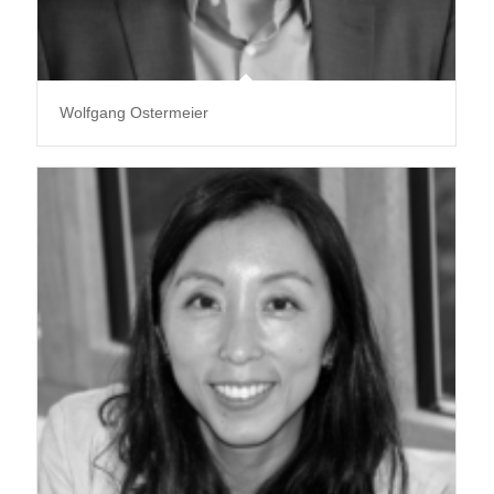
Wolfgang Ostermeier