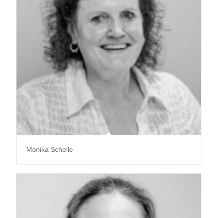
Monika Schelle