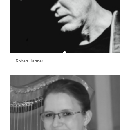
Robert Hartner